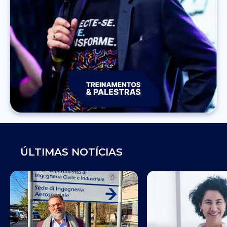
ÚLTIMAS NOTÍCIAS