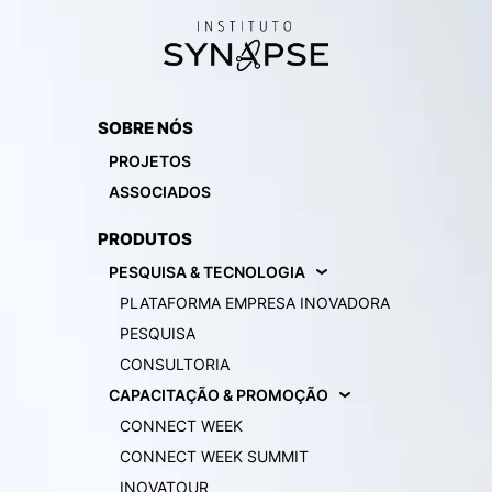
SOBRE NÓS
PROJETOS
ASSOCIADOS
PRODUTOS
PESQUISA & TECNOLOGIA
PLATAFORMA EMPRESA INOVADORA
PESQUISA
CONSULTORIA
CAPACITAÇÃO & PROMOÇÃO
CONNECT WEEK
CONNECT WEEK SUMMIT
INOVATOUR