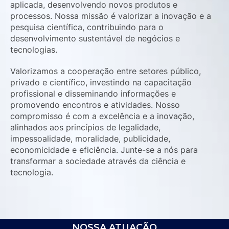
aplicada, desenvolvendo novos produtos e
processos. Nossa missão é valorizar a inovação e a
pesquisa científica, contribuindo para o
desenvolvimento sustentável de negócios e
tecnologias.
Valorizamos a cooperação entre setores público,
privado e científico, investindo na capacitação
profissional e disseminando informações e
promovendo encontros e atividades. Nosso
compromisso é com a excelência e a inovação,
alinhados aos princípios de legalidade,
impessoalidade, moralidade, publicidade,
economicidade e eficiência. Junte-se a nós para
transformar a sociedade através da ciência e
tecnologia.
NOSSA ATUAÇÃO