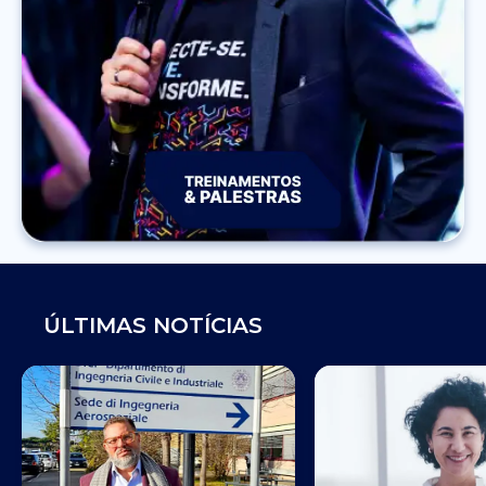
ÚLTIMAS NOTÍCIAS