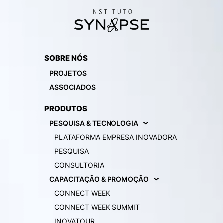
SOBRE NÓS
PROJETOS
ASSOCIADOS
PRODUTOS
PESQUISA & TECNOLOGIA
PLATAFORMA EMPRESA INOVADORA
PESQUISA
CONSULTORIA
CAPACITAÇÃO & PROMOÇÃO
CONNECT WEEK
CONNECT WEEK SUMMIT
INOVATOUR