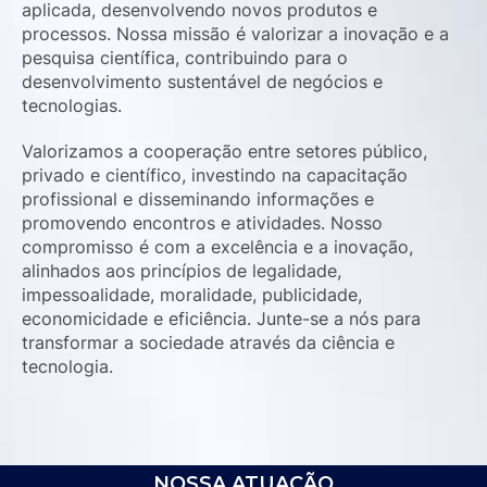
aplicada, desenvolvendo novos produtos e
processos. Nossa missão é valorizar a inovação e a
pesquisa científica, contribuindo para o
desenvolvimento sustentável de negócios e
tecnologias.
Valorizamos a cooperação entre setores público,
privado e científico, investindo na capacitação
profissional e disseminando informações e
promovendo encontros e atividades. Nosso
compromisso é com a excelência e a inovação,
alinhados aos princípios de legalidade,
impessoalidade, moralidade, publicidade,
economicidade e eficiência. Junte-se a nós para
transformar a sociedade através da ciência e
tecnologia.
NOSSA ATUAÇÃO