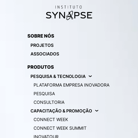
SOBRE NÓS
PROJETOS
ASSOCIADOS
PRODUTOS
PESQUISA & TECNOLOGIA
PLATAFORMA EMPRESA INOVADORA
PESQUISA
CONSULTORIA
CAPACITAÇÃO & PROMOÇÃO
CONNECT WEEK
CONNECT WEEK SUMMIT
INOVATOUR