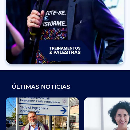
ÚLTIMAS NOTÍCIAS