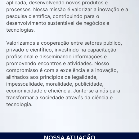
aplicada, desenvolvendo novos produtos e
processos. Nossa missão é valorizar a inovação e a
pesquisa científica, contribuindo para o
desenvolvimento sustentável de negócios e
tecnologias.
Valorizamos a cooperação entre setores público,
privado e científico, investindo na capacitação
profissional e disseminando informações e
promovendo encontros e atividades. Nosso
compromisso é com a excelência e a inovação,
alinhados aos princípios de legalidade,
impessoalidade, moralidade, publicidade,
economicidade e eficiência. Junte-se a nós para
transformar a sociedade através da ciência e
tecnologia.
NOSSA ATUAÇÃO